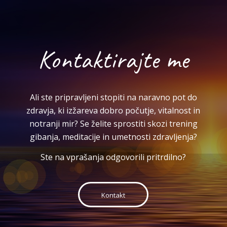
Kontaktirajte me
Ali ste pripravljeni stopiti na naravno pot do
zdravja, ki izžareva dobro počutje, vitalnost in
notranji mir? Se želite sprostiti skozi trening
gibanja, meditacije in umetnosti zdravljenja?
Ste na vprašanja odgovorili pritrdilno?
Kontakt